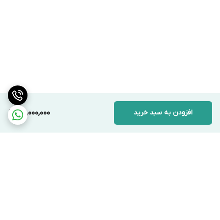
افزودن به سبد خرید
30,000,000
برگشت به بالا