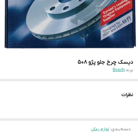
دیسک چرخ جلو پژو ۵۰۸
برند:
Bosch
نظرات
دسته‌بندی
:
لوازم یدکی