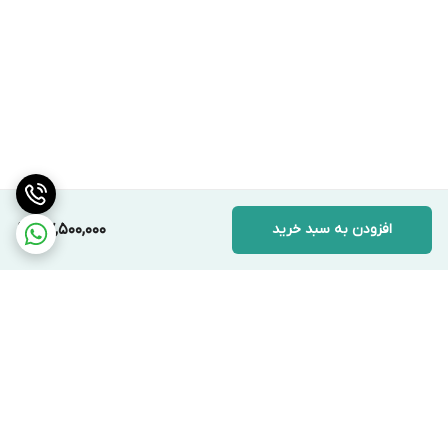
افزودن به سبد خرید
47,500,000
برگشت به بالا