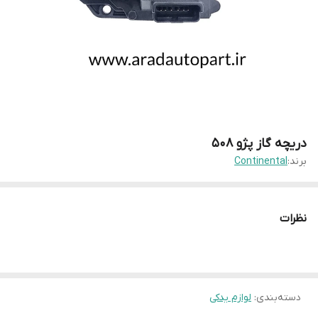
دریچه گاز پژو 508
برند:
Continental
نظرات
دسته‌بندی
:
لوازم یدکی