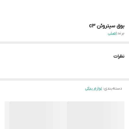
بوق سیتروئن c3
برند:
اصلی
نظرات
دسته‌بندی
:
لوازم یدکی