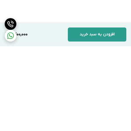
افزودن به سبد خرید
11,700,000
برگشت به بالا