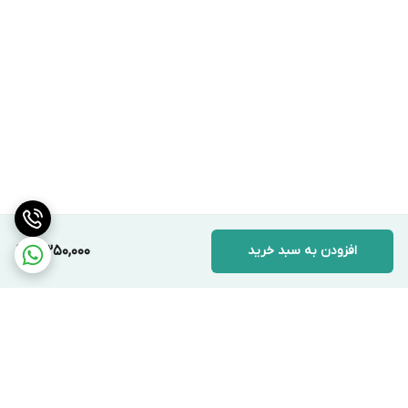
افزودن به سبد خرید
11,350,000