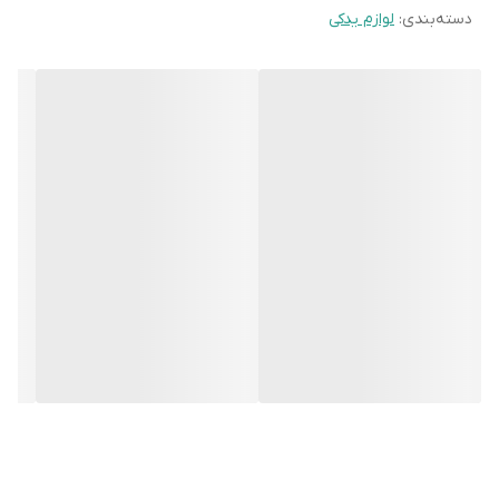
دسته‌بندی
:
لوازم یدکی