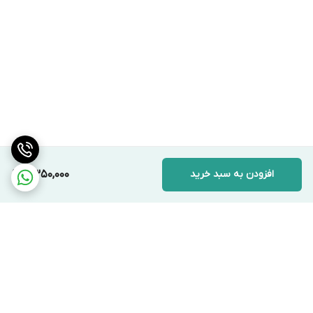
افزودن به سبد خرید
11,350,000