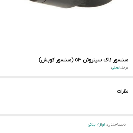
سنسور ناک سیتروئن c3 (سنسور کوبش)
برند:
اصلی
نظرات
دسته‌بندی
:
لوازم یدکی