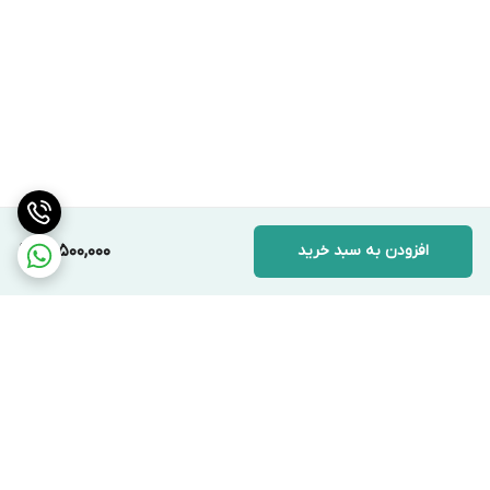
افزودن به سبد خرید
15,500,000
برگشت به بالا