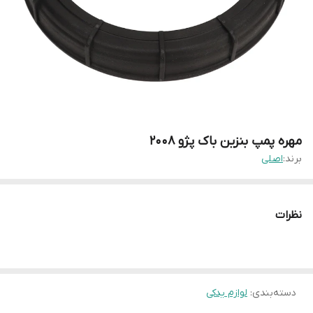
مهره پمپ بنزین باک پژو ۲۰۰۸
برند:
اصلی
نظرات
دسته‌بندی
:
لوازم یدکی