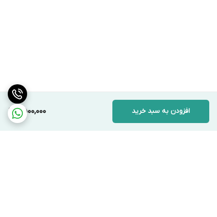
افزودن به سبد خرید
6,500,000
برگشت به بالا