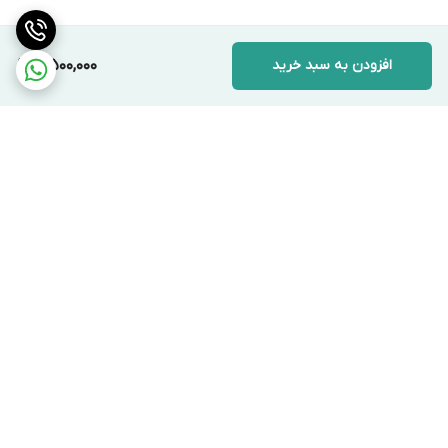
افزودن به سبد خرید
5,500,000
برگشت به بالا
ارسال ویژه
پشتیبانی ۲۴ ساعته