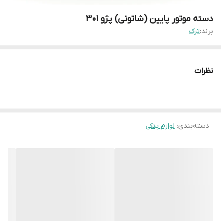
دسته موتور پایین (شاتونی) پژو ۳۰۱
برند:
ترک
نظرات
دسته‌بندی
:
لوازم یدکی