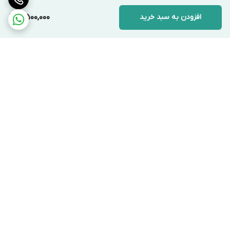
افزودن به سبد خرید
4,500,000
برگشت به بالا
ارسال ویژه
پشتیبانی ۲۴ ساعته