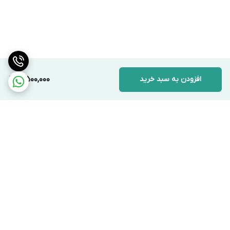
افزودن به سبد خرید
4,500,000
برگشت به بالا