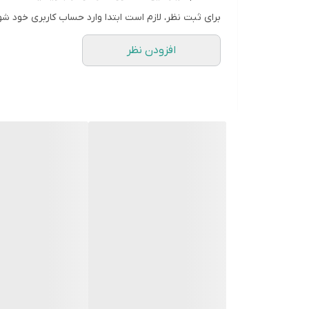
برای ثبت نظر، لازم است ابتدا وارد حساب کاربری خود شو
افزودن نظر