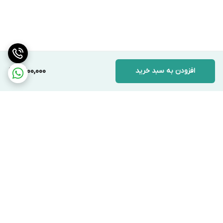
افزودن به سبد خرید
2,900,000
برگشت به بالا