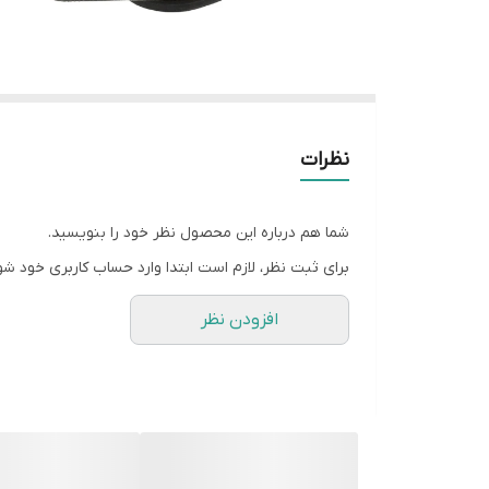
نظرات
شما هم درباره این محصول نظر خود را بنویسید.
برای ثبت نظر، لازم است ابتدا وارد حساب کاربری خود شو
افزودن نظر