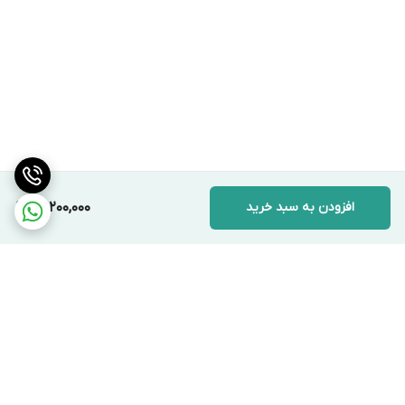
افزودن به سبد خرید
20,200,000
برگشت به بالا