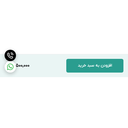
افزودن به سبد خرید
26,500,000
برگشت به بالا