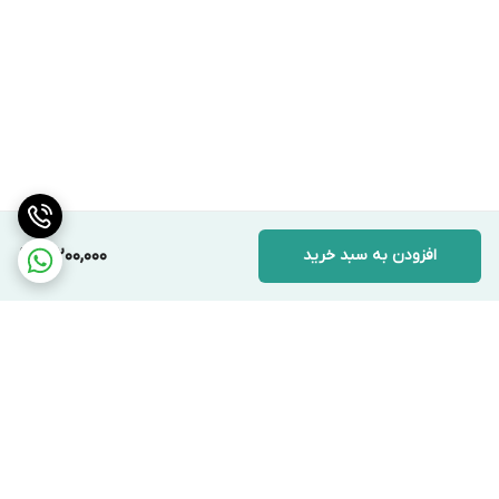
افزودن به سبد خرید
3,200,000
برگشت به بالا