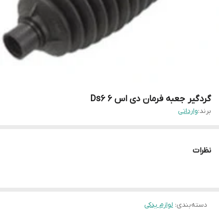
گردگیر جعبه فرمان دی اس ۶ Ds6
برند:
وارداتی
نظرات
دسته‌بندی
:
لوازم یدکی