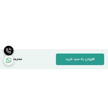
افزودن به سبد خرید
1,500,000