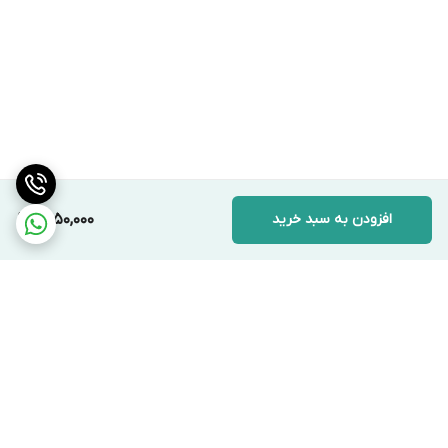
افزودن به سبد خرید
1,450,000
برگشت به بالا