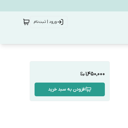
ورود | ثبت‌نام
1,450,000
افزودن به سبد خرید