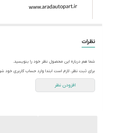
نظرات
شما هم درباره این محصول نظر خود را بنویسید.
برای ثبت نظر، لازم است ابتدا وارد حساب کاربری خود شو
افزودن نظر