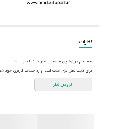
نظرات
شما هم درباره این محصول نظر خود را بنویسید.
برای ثبت نظر، لازم است ابتدا وارد حساب کاربری خود شو
افزودن نظر