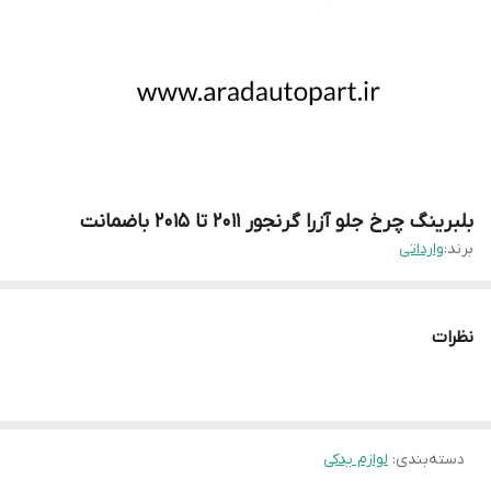
بلبرینگ چرخ جلو آزرا گرنجور 2011 تا 2015 باضمانت
برند:
وارداتی
نظرات
دسته‌بندی
:
لوازم یدکی