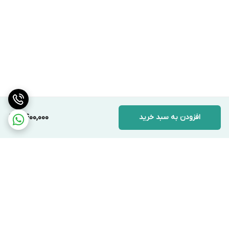
افزودن به سبد خرید
6,400,000
برگشت به بالا