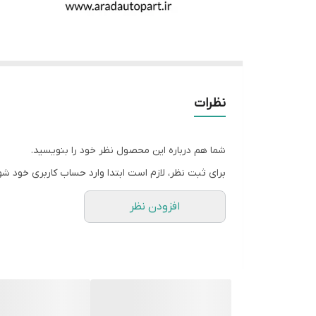
نظرات
شما هم درباره این محصول نظر خود را بنویسید.
برای ثبت نظر، لازم است ابتدا وارد حساب کاربری خود شو
افزودن نظر