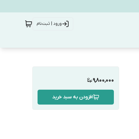
ورود | ثبت‌نام
9,800,000
افزودن به سبد خرید