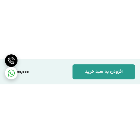
افزودن به سبد خرید
6,900,000
برگشت به بالا