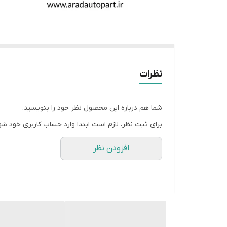
نظرات
شما هم درباره این محصول نظر خود را بنویسید.
برای ثبت نظر، لازم است ابتدا وارد حساب کاربری خود شو
افزودن نظر