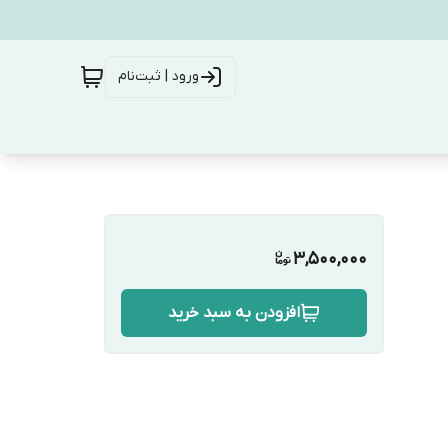
ورود | ثبت‌نام
3,500,000
افزودن به سبد خرید