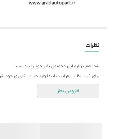
نظرات
شما هم درباره این محصول نظر خود را بنویسید.
برای ثبت نظر، لازم است ابتدا وارد حساب کاربری خود شو
افزودن نظر