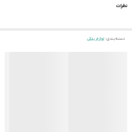
نظرات
دسته‌بندی
:
لوازم یدکی