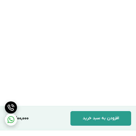
افزودن به سبد خرید
7,200,000