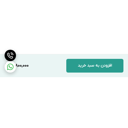
افزودن به سبد خرید
14,800,000
برگشت به بالا