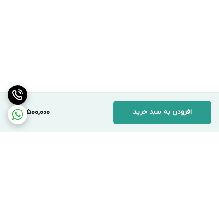
افزودن به سبد خرید
13,500,000
برگشت به بالا