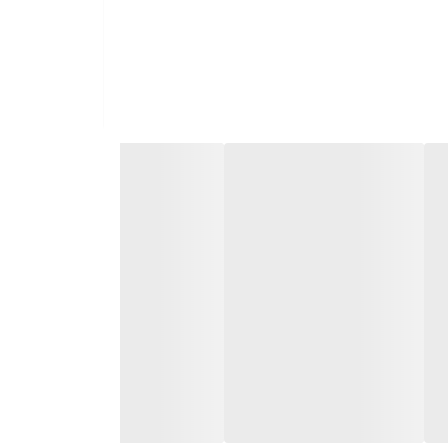
 از آسیب دیدگی موتور جلوگیری شود.
ش‌های موتور هدایت می‌کند.