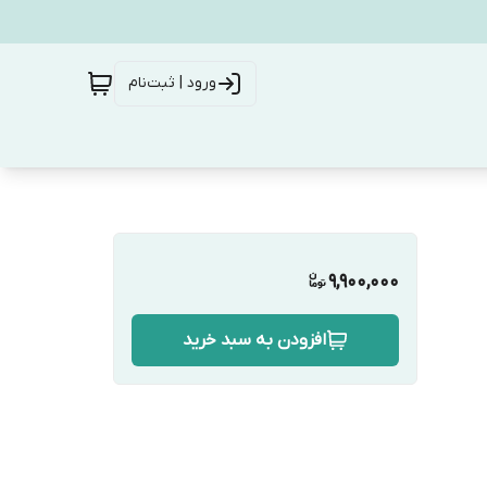
ورود | ثبت‌نام
9,900,000
افزودن به سبد خرید