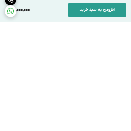
افزودن به سبد خرید
42,000,000
برگشت به بالا
ارسال ویژه
پشتیبانی ۲۴ ساعته