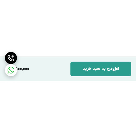
افزودن به سبد خرید
8,500,000
برگشت به بالا