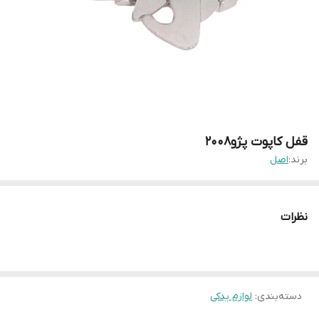
قفل کاپوت پژو۲۰۰۸
برند:
اصل
نظرات
دسته‌بندی
:
لوازم یدکی