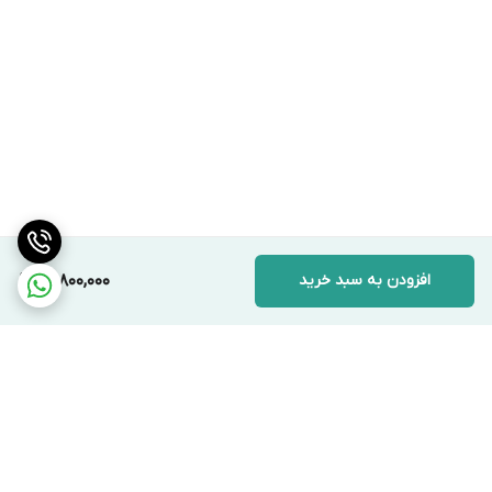
افزودن به سبد خرید
14,800,000