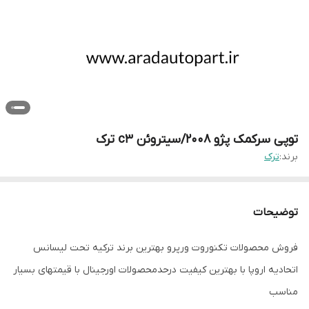
توپی سرکمک پژو ۲۰۰۸/سیتروئن c3 ترک
برند:
ترک
توضیحات
فروش محصولات تکنوروت ورپرو بهترین برند ترکیه تحت لیسانس
اتحادیه اروپا با بهترین کیفیت درحدمحصولات اورجینال با قیمتهای بسیار
مناسب