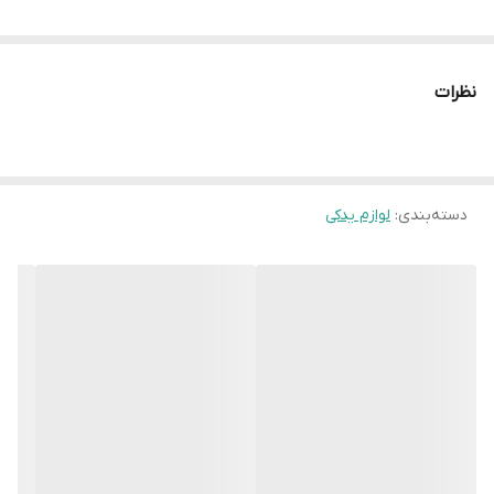
نظرات
دسته‌بندی
:
لوازم یدکی