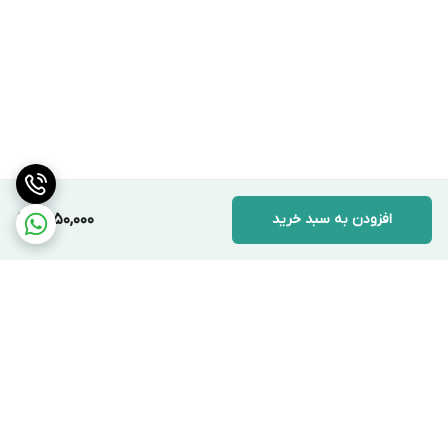
افزودن به سبد خرید
1,450,000
برگشت به بالا