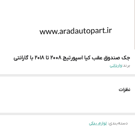
جک صندوق عقب کیا اسپورتیج ۲۰۰۸ تا ۲۰۱۸ با گارانتی
برند:
وارداتی
نظرات
دسته‌بندی
:
لوازم یدکی