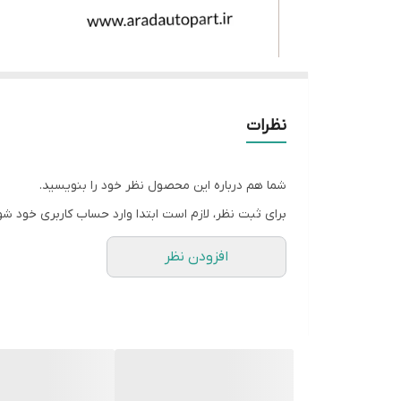
نظرات
شما هم درباره این محصول نظر خود را بنویسید.
برای ثبت نظر، لازم است ابتدا وارد حساب کاربری خود شو
افزودن نظر