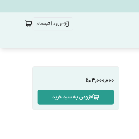
ورود | ثبت‌نام
3,000,000
افزودن به سبد خرید