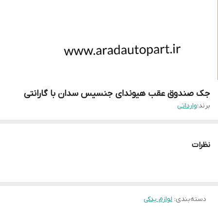
جک صندوق عقب هیوندای جنسیس سدان با گارانتی
برند:
وارداتی
نظرات
دسته‌بندی
:
لوازم یدکی