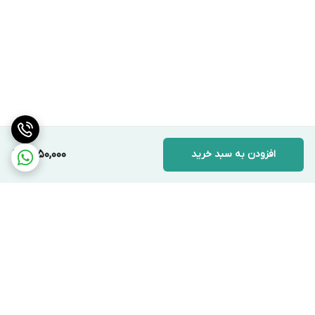
افزودن به سبد خرید
1,450,000
برگشت به بالا