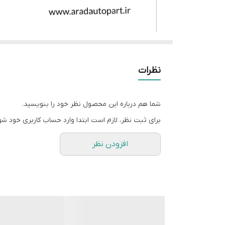
نظرات
شما هم درباره این محصول نظر خود را بنویسید.
برای ثبت نظر، لازم است ابتدا وارد حساب کاربری خود شو
افزودن نظر