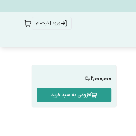
ورود | ثبت‌نام
2,000,000
افزودن به سبد خرید