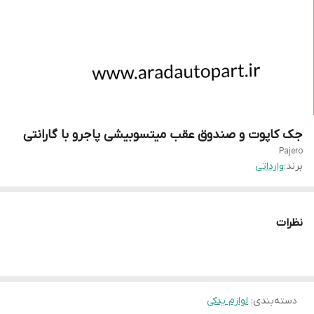
جک کاپوت و صندوق عقب میتسوبیشی پاجرو با گارانتی
Pajero
برند:
وارداتی
نظرات
دسته‌بندی
:
لوازم یدکی