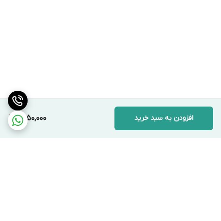
افزودن به سبد خرید
1,450,000