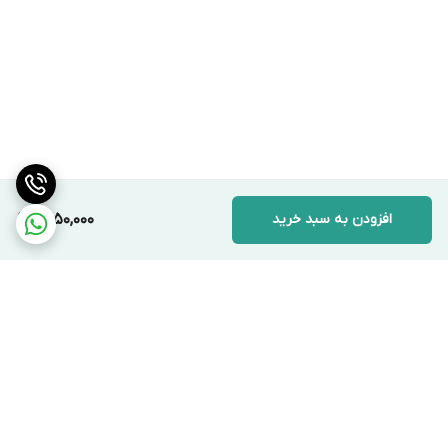
افزودن به سبد خرید
1,450,000
برگشت به بالا