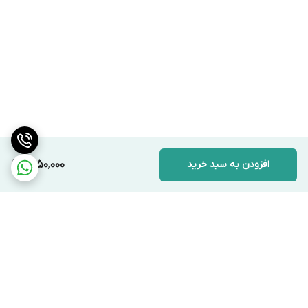
افزودن به سبد خرید
1,450,000