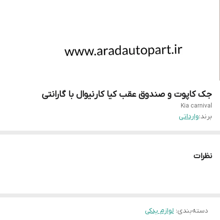
جک کاپوت و صندوق عقب کیا کارنیوال با گارانتی
Kia carnival
برند:
وارداتی
نظرات
دسته‌بندی
:
لوازم یدکی