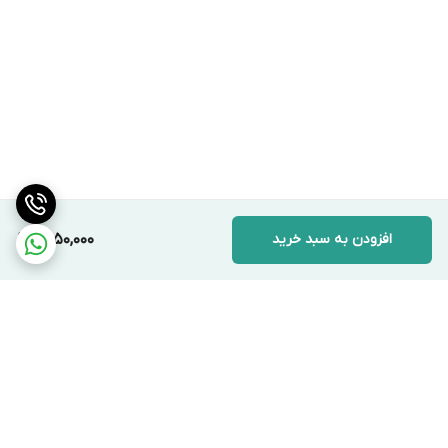
افزودن به سبد خرید
1,450,000