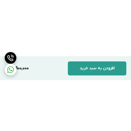
افزودن به سبد خرید
15,900,000