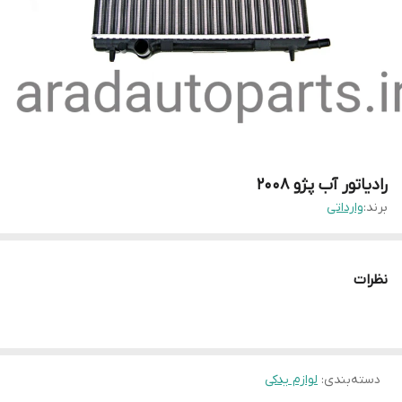
رادیاتور آب پژو ۲۰۰۸
برند:
وارداتی
نظرات
دسته‌بندی
:
لوازم یدکی