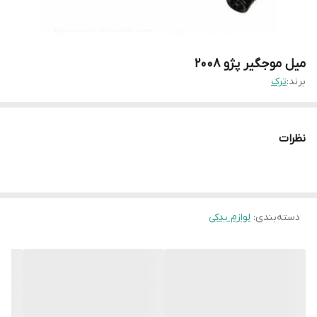
میل موجگیر پژو ۲۰۰۸
برند:
ترک
نظرات
دسته‌بندی
:
لوازم یدکی