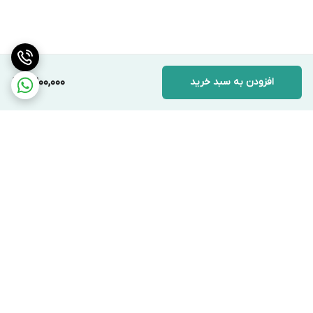
افزودن به سبد خرید
2,200,000
برگشت به بالا