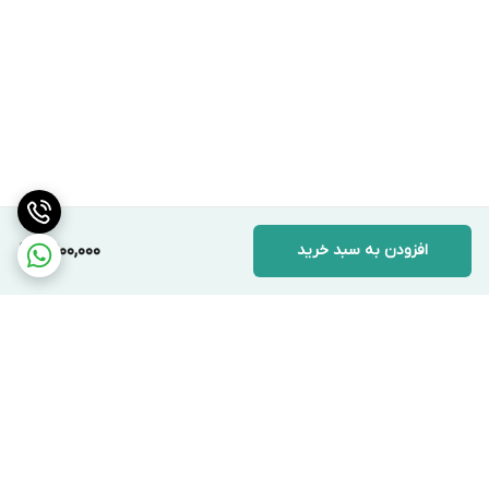
افزودن به سبد خرید
6,900,000
برگشت به بالا