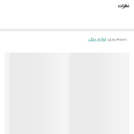
نظرات
دسته‌بندی
:
لوازم یدکی