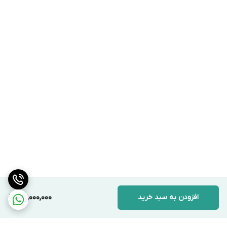
افزودن به سبد خرید
25,000,000