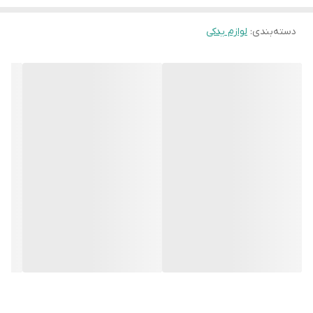
دسته‌بندی
:
لوازم یدکی