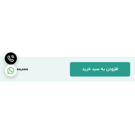
افزودن به سبد خرید
9,800,000
برگشت به بالا