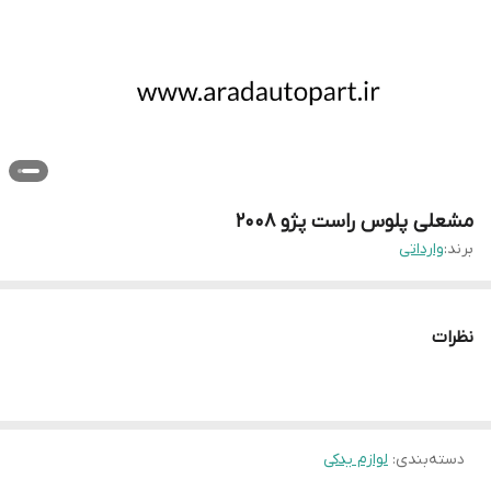
مشعلی پلوس راست پژو ۲۰۰۸
برند:
وارداتی
نظرات
دسته‌بندی
:
لوازم یدکی