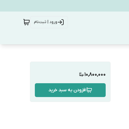
ورود | ثبت‌نام
10,800,000
افزودن به سبد خرید