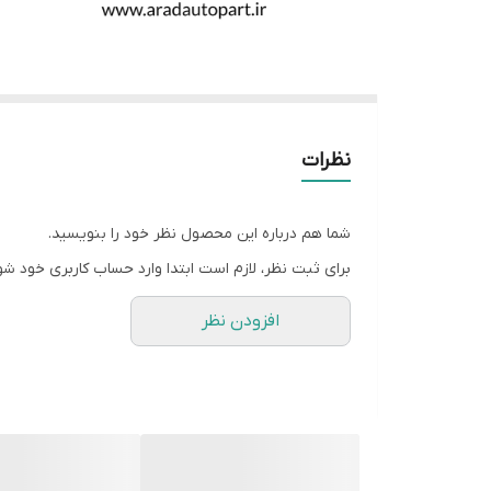
نظرات
شما هم درباره این محصول نظر خود را بنویسید.
برای ثبت نظر، لازم است ابتدا وارد حساب کاربری خود شو
افزودن نظر