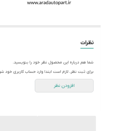
نظرات
شما هم درباره این محصول نظر خود را بنویسید.
برای ثبت نظر، لازم است ابتدا وارد حساب کاربری خود شو
افزودن نظر