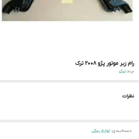
رام زیر موتور پژو ۲۰۰۸ ترک
برند:
ترک
نظرات
دسته‌بندی
:
لوازم یدکی